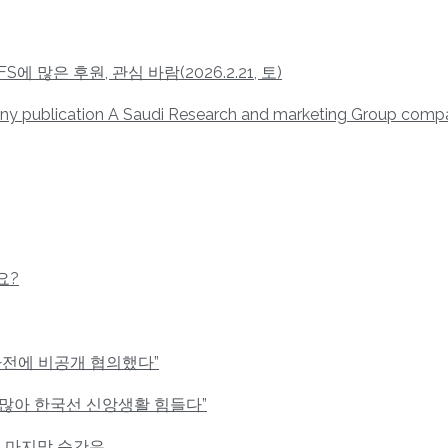
 많은 후원, 관심 바람(2026.2.21, 토)
y publication A Saudi Research and marketing Group compa
요?
사전에 비공개 협의했다”
 많아 한국선 신앙생활 힘들다”
의 마지막 순간은