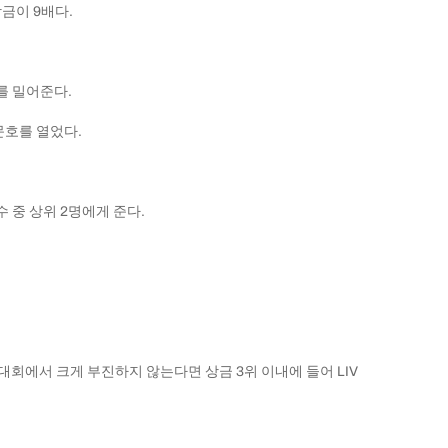
상금이 9배다.
를 밀어준다.
문호를 열었다.
 중 상위 2명에게 준다.
대회에서 크게 부진하지 않는다면 상금 3위 이내에 들어 LIV