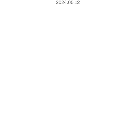
2024.05.12