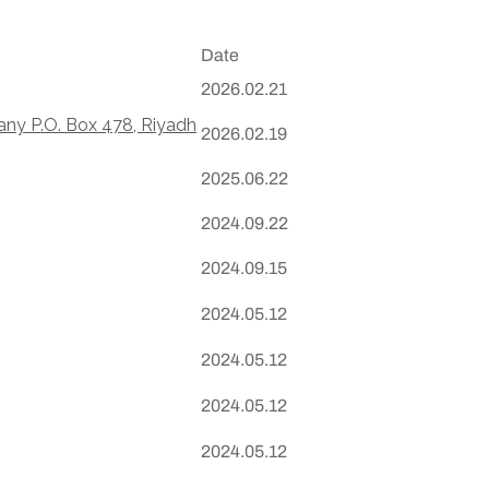
Date
2026.02.21
ny P.O. Box 478, Riyadh
2026.02.19
2025.06.22
2024.09.22
2024.09.15
2024.05.12
2024.05.12
2024.05.12
2024.05.12