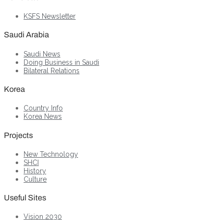
KSFS Newsletter
Saudi Arabia
Saudi News
Doing Business in Saudi
Bilateral Relations
Korea
Country Info
Korea News
Projects
New Technology
SHCI
History
Culture
Useful Sites
Vision 2030