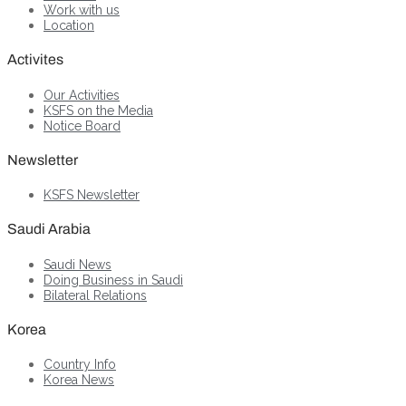
Work with us
Location
Activites
Our Activities
KSFS on the Media
Notice Board
Newsletter
KSFS Newsletter
Saudi Arabia
Saudi News
Doing Business in Saudi
Bilateral Relations
Korea
Country Info
Korea News