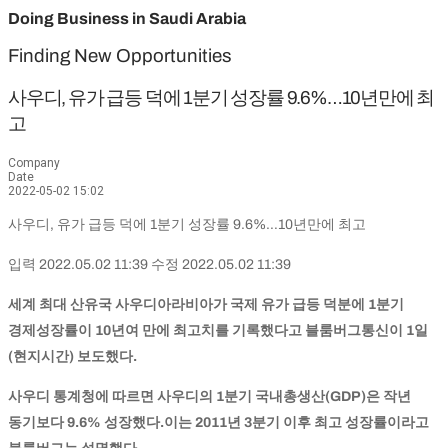
Doing Business in Saudi Arabia
Finding New Opportunities
사우디, 유가 급등 덕에 1분기 성장률 9.6%…10년만에 최
고
Company
Date
2022-05-02 15:02
사우디, 유가 급등 덕에 1분기 성장률 9.6%…10년만에 최고
입력 2022.05.02 11:39 수정 2022.05.02 11:39
세계 최대 산유국 사우디아라비아가 국제 유가 급등 덕분에 1분기
경제성장률이 10년여 만에 최고치를 기록했다고 블룸버그통신이 1일
(현지시간) 보도했다.
사우디 통계청에 따르면 사우디의 1분기 국내총생산(GDP)은 작년
동기보다 9.6% 성장했다.이는 2011년 3분기 이후 최고 성장률이라고