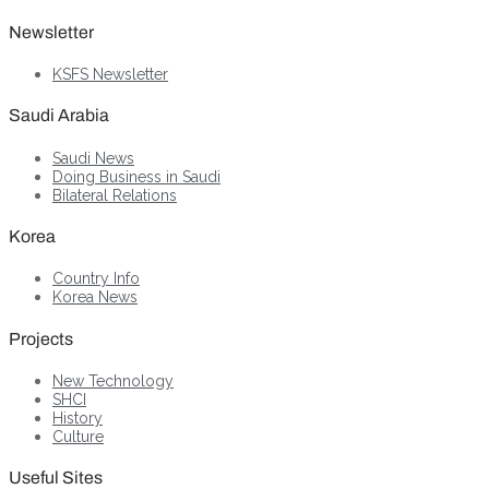
Newsletter
KSFS Newsletter
Saudi Arabia
Saudi News
Doing Business in Saudi
Bilateral Relations
Korea
Country Info
Korea News
Projects
New Technology
SHCI
History
Culture
Useful Sites