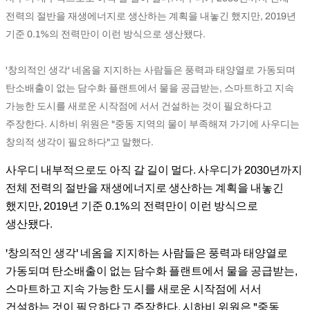
전력의 절반을 재생에너지로 생산하는 계획을 내놓긴 했지만, 2019년
기준 0.1%의 전력만이 이런 방식으로 생산됐다.
'창의적인 생각' 네옴을 지지하는 사람들은 풍력과 태양열로 가동되며
탄소배출이 없는 담수화 플랜트에서 물을 공급받는, 스마트하고 지속
가능한 도시를 새로운 시작점에 서서 건설하는 것이 필요하다고
주장한다. 시하비 위원은 "중동 지역의 물이 부족해져 가기에 사우디는
창의적 생각이 필요하다"고 말했다.
사우디 내부적으로도 아직 갈 길이 멀다. 사우디가 2030년까지
전체 전력의 절반을 재생에너지로 생산하는 계획을 내놓긴
했지만, 2019년 기준 0.1%의 전력만이 이런 방식으로
생산됐다.
'창의적인 생각' 네옴을 지지하는 사람들은 풍력과 태양열로
가동되며 탄소배출이 없는 담수화 플랜트에서 물을 공급받는,
스마트하고 지속 가능한 도시를 새로운 시작점에 서서
건설하는 것이 필요하다고 주장한다. 시하비 위원은 "중동