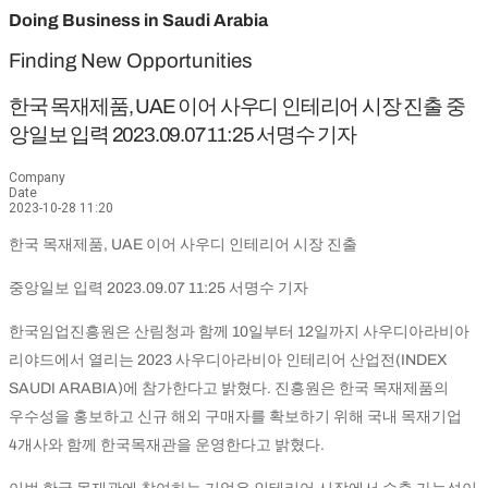
Doing Business in Saudi Arabia
Finding New Opportunities
한국 목재제품, UAE 이어 사우디 인테리어 시장 진출 중
앙일보 입력 2023.09.07 11:25 서명수 기자
Company
Date
2023-10-28 11:20
한국 목재제품, UAE 이어 사우디 인테리어 시장 진출
중앙일보 입력 2023.09.07 11:25 서명수 기자
한국임업진흥원은 산림청과 함께 10일부터 12일까지 사우디아라비아
리야드에서 열리는 2023 사우디아라비아 인테리어 산업전(INDEX
SAUDI ARABIA)에 참가한다고 밝혔다. 진흥원은 한국 목재제품의
우수성을 홍보하고 신규 해외 구매자를 확보하기 위해 국내 목재기업
4개사와 함께 한국목재관을 운영한다고 밝혔다.