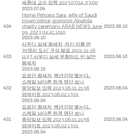
세종대 교수 입력 2023.07.04. 03:00
2023.07.04
Home Princess Sara, wife of Saudi
crown prince, sponsors Alnahda
434
charity ceremony ARAB NEWS June
2023.06.10
09, 2023 04:41 1910
2023.06.10
사우디 실세 왕세자, 자신 이름 딴
'비영리 도시' 구상 발표 2021-11-16
433
11:57 사우디 실세 무함마드 빈 살만
2023.06.10
왕세자
2023.06.10
요르단 왕세자, 백년가약 맺는다…
스케일 남다른 하객 명단 보니
432
중앙일보 입력 2023.06.01 21:56
2023.06.04
업데이트 2023.06.02 13:01
2023.06.04
요르단 왕세자, 백년가약 맺는다…
스케일 남다른 하객 명단 보니
431
중앙일보 입력 2023.06.01 21:56
2023.06.04
업데이트 2023.06.02 13:01
2023.06.04