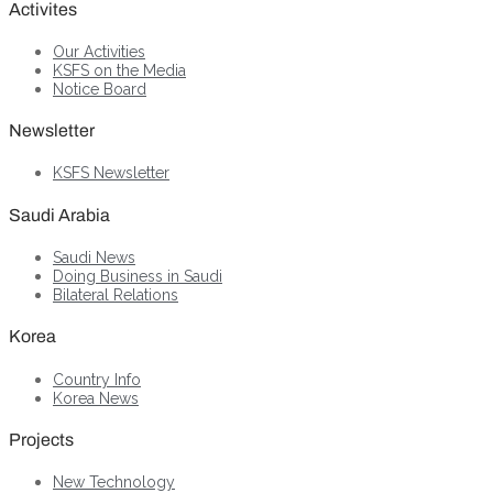
Activites
Our Activities
KSFS on the Media
Notice Board
Newsletter
KSFS Newsletter
Saudi Arabia
Saudi News
Doing Business in Saudi
Bilateral Relations
Korea
Country Info
Korea News
Projects
New Technology