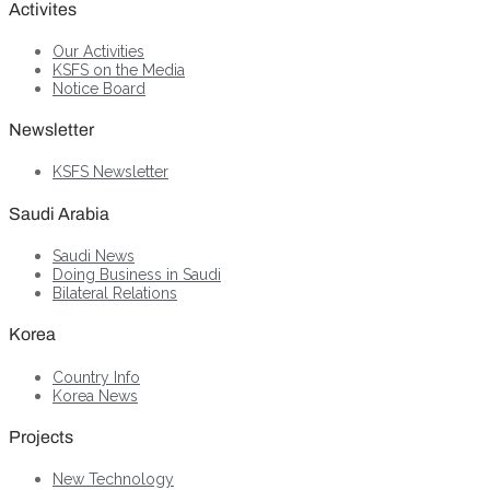
Activites
Our Activities
KSFS on the Media
Notice Board
Newsletter
KSFS Newsletter
Saudi Arabia
Saudi News
Doing Business in Saudi
Bilateral Relations
Korea
Country Info
Korea News
Projects
New Technology