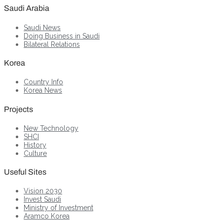
Saudi Arabia
Saudi News
Doing Business in Saudi
Bilateral Relations
Korea
Country Info
Korea News
Projects
New Technology
SHCI
History
Culture
Useful Sites
Vision 2030
Invest Saudi
Ministry of Investment
Aramco Korea