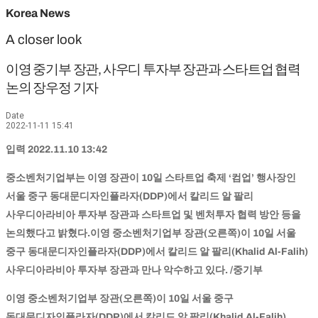
Korea News
A closer look
이영 중기부 장관, 사우디 투자부 장관과 스타트업 협력
논의 장우정 기자
Date
2022-11-11 15:41
입력 2022.11.10 13:42
중소벤처기업부는 이영 장관이 10일 스타트업 축제 ‘컴업’ 행사장인
서울 중구 동대문디자인플라자(DDP)에서 칼리드 알 팔리
사우디아라비아 투자부 장관과 스타트업 및 벤처투자 협력 방안 등을
논의했다고 밝혔다.이영 중소벤처기업부 장관(오른쪽)이 10일 서울
중구 동대문디자인플라자(DDP)에서 칼리드 알 팔리(Khalid Al-Falih)
사우디아라비아 투자부 장관과 만나 악수하고 있다. /중기부
이영 중소벤처기업부 장관(오른쪽)이 10일 서울 중구
동대문디자인플라자(DDP)에서 칼리드 알 팔리(Khalid Al-Falih)