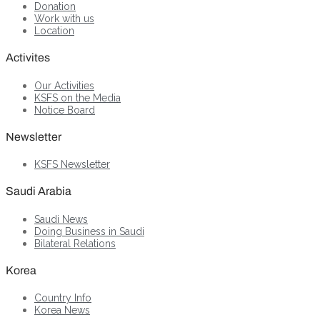
Donation
Work with us
Location
Activites
Our Activities
KSFS on the Media
Notice Board
Newsletter
KSFS Newsletter
Saudi Arabia
Saudi News
Doing Business in Saudi
Bilateral Relations
Korea
Country Info
Korea News