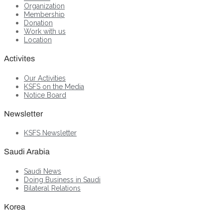
Organization
Membership
Donation
Work with us
Location
Activites
Our Activities
KSFS on the Media
Notice Board
Newsletter
KSFS Newsletter
Saudi Arabia
Saudi News
Doing Business in Saudi
Bilateral Relations
Korea