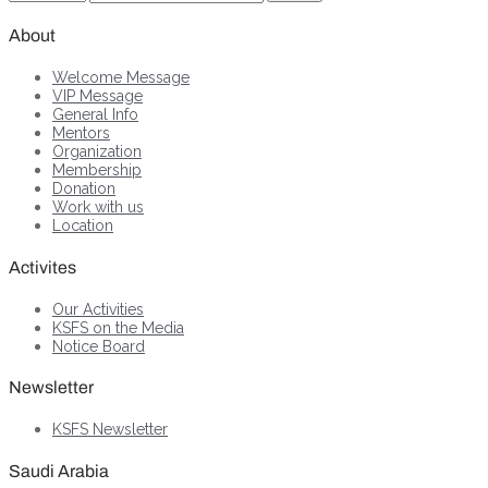
About
Welcome Message
VIP Message
General Info
Mentors
Organization
Membership
Donation
Work with us
Location
Activites
Our Activities
KSFS on the Media
Notice Board
Newsletter
KSFS Newsletter
Saudi Arabia