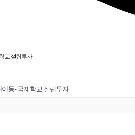
국제학교 설립투자
 대이동- 국제학교 설립투자