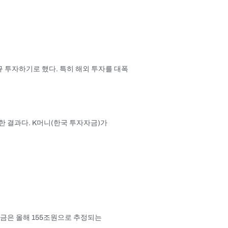
규 투자하기로 했다. 특히 해외 투자를 대폭
 결과다. K머니(한국 투자자금)가
금은 올해 155조원으로 추정되는