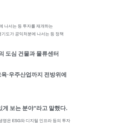
사에 나서는 등 투자를 재개하는
 경기도가 공익처분에 나서는 등 정책
역의 도심 건물과 물류센터
터 교육·우주산업까지 전방위에
있게 보는 분야”라고 말했다.
생명은 ESG와 디지털 인프라 등의 투자