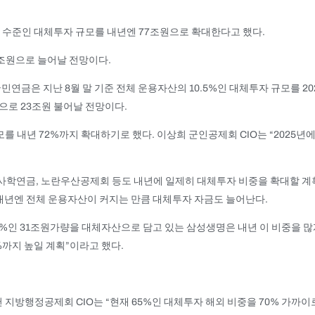
 수준인 대체투자 규모를 내년엔 77조원으로 확대한다고 했다.
3조원으로 늘어날 전망이다.
연금은 지난 8월 말 기준 전체 운용자산의 10.5%인 대체투자 규모를 2
으로 23조원 불어날 전망이다.
를 내년 72%까지 확대하기로 했다. 이상희 군인공제회 CIO는 “2025년
사학연금, 노란우산공제회 등도 내년에 일제히 대체투자 비중을 확대할 계
년엔 전체 운용자산이 커지는 만큼 대체투자 자금도 늘어난다.
5%인 31조원가량을 대체자산으로 담고 있는 삼성생명은 내년 이 비중을 많
%까지 높일 계획”이라고 했다.
지방행정공제회 CIO는 “현재 65%인 대체투자 해외 비중을 70% 가까이로