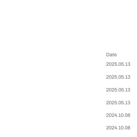
Date
2025.05.13
2025.05.13
2025.05.13
2025.05.13
2024.10.08
2024.10.08