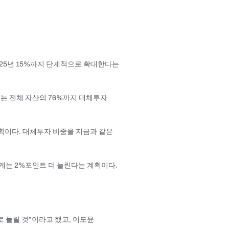
025년 15%까지 단계적으로 확대한다는
에는 전체 자산의 76%까지 대체투자
획이다. 대체투자 비중을 지금과 같은
게는 2%포인트 더 늘린다는 계획이다.
 늘릴 것”이라고 했고, 이도윤