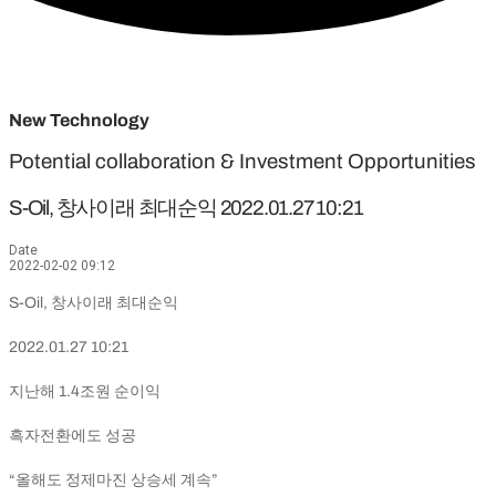
New Technology
Potential collaboration & Investment Opportunities
S-Oil, 창사이래 최대순익 2022.01.27 10:21
Date
2022-02-02 09:12
S-Oil, 창사이래 최대순익
2022.01.27 10:21
지난해 1.4조원 순이익
흑자전환에도 성공
“올해도 정제마진 상승세 계속”