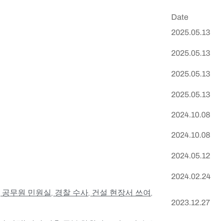
Date
2025.05.13
2025.05.13
2025.05.13
2025.05.13
2024.10.08
2024.10.08
2024.05.12
2024.02.24
 공무원 민원실, 경찰 수사, 건설 현장서 쓰여,
2023.12.27