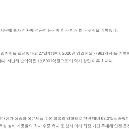
)이 지난해 흑자 전환에 성공한 동시에 창사 이래 최대 수익을 기록했다.
영업이익을 달성했다고 27일 밝혔다. 2020년 영업손실(-7961억원)을 
다. 지난해 순이익은 1조5001억원으로 이 역시 창립 이후 최대다.
판매단가 상승과 석유제품 수요 회복의 영향으로 전년 대비 63.2% 상승했
심 설비 가동률의 최대 수준 유지 및 창사 이래 최장 기간 무재해 안전 운전