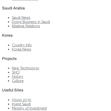
Saudi Arabia
Saudi News
Doing Business in Saudi
Bilateral Relations
Korea
Country Info
Korea News
Projects
New Technology
SHCI
History
Culture
Useful Sites
Vision 2030
Invest Saudi
Ministry of Investment